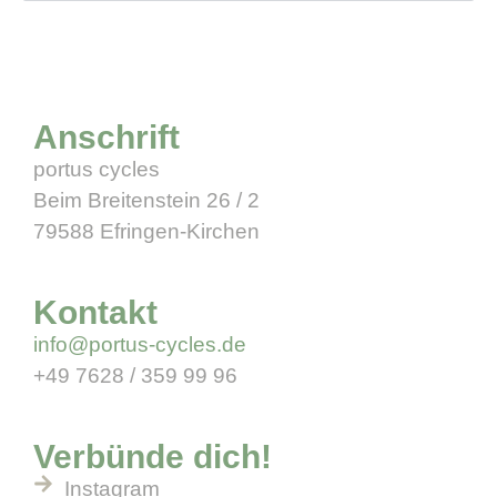
Anschrift
portus cycles
Beim Breitenstein 26 / 2
79588 Efringen-Kirchen
Kontakt
info@portus-cycles.de
+49 7628 / 359 99 96
Verbünde dich!
Instagram