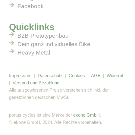
Facebook
Quicklinks
B2B-Prototypenbau
Dein ganz individuelles Bike
Heavy Metal
Impressum
|
Datenschutz
|
Cookies
|
AGB
|
Widerruf
|
Versand und Bezahlung
Alle ausgewiesenen Preise verstehen sich inkl. der
gesetzlichen deutschen MwSt.
portus cycles ist eine Marke der
ekone GmbH
.
© ekone GmbH, 2024. Alle Rechte vorbehalten.