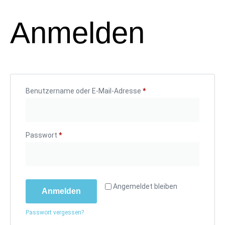
Anmelden
Benutzername oder E-Mail-Adresse
*
Passwort
*
Angemeldet bleiben
Anmelden
Passwort vergessen?